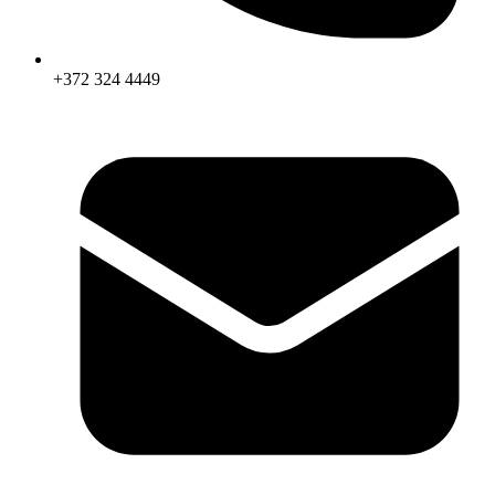
+372 324 4449