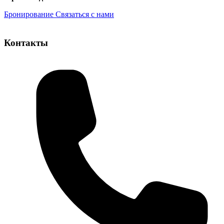
Бронирование
Связаться с нами
Контакты