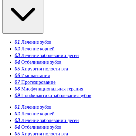
01
Лечение зубов
02
Лечение корней
03
Лечение заболеваний десен
04
Отбеливание зубов
05
Хирургия полости рта
06
Имплантация
07
Протезирование
08
Миофункциональная терапия
09
Профилактика заболевания зубов
01
Лечение зубов
02
Лечение корней
03
Лечение заболеваний десен
04
Отбеливание зубов
05
Хирургия полости рта